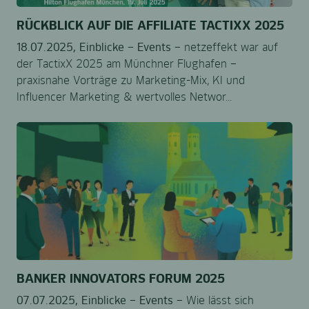
RÜCKBLICK AUF DIE AFFILIATE TACTIXX 2025
18.07.2025,
Einblicke –
Events –
netzeffekt war auf
der TactixX 2025 am Münchner Flughafen –
praxisnahe Vorträge zu Marketing-Mix, KI und
Influencer Marketing & wertvolles Networ...
BANKER INNOVATORS FORUM 2025
07.07.2025,
Einblicke –
Events –
Wie lässt sich