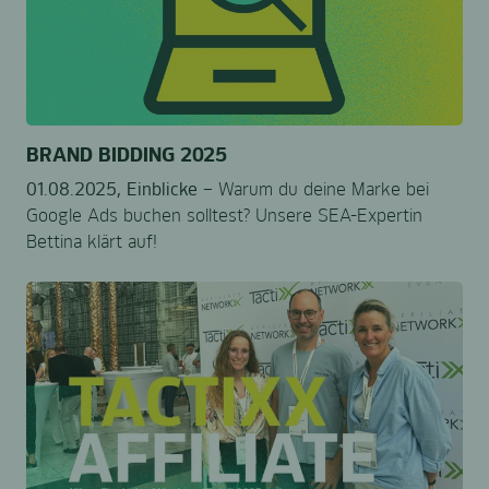
BRAND BIDDING 2025
01.08.2025,
Einblicke –
Warum du deine Marke bei
Google Ads buchen solltest? Unsere SEA-Expertin
Bettina klärt auf!