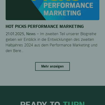
HOT PICKS PERFORMANCE MARKETING
21.01.2025,
News –
Im zweiten Teil unserer Blogreihe
geben wir Einblick in die Entwicklungen des zweiten
Halbjahres 2024 aus dem Performance Marketing und
den Bere...
Mehr anzeigen