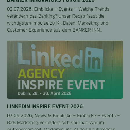
02.07.2026,
Einblicke –
Events –
Welche Trends
verändern das Banking? Unser Recap fasst die
wichtigsten Impulse zu KI, Daten, Marketing und
Customer Experience aus dem BANKER INN...
LINKEDIN INSPIRE EVENT 2026
07.05.2026,
News & Einblicke –
Einblicke –
Events –
B2B Marketing verändert sich spürbar: Warum
Aufmerksamkeit, Mediamix und AI den Kaufprozess