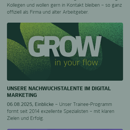
Kollegen und wollen gern in Kontakt bleiben – so ganz
offiziell als Firma und alter Arbeitgeber.
UNSERE NACHWUCHSTALENTE IM DIGITAL
MARKETING
06.08.2025,
Einblicke –
Unser Trainee-Programm
formt seit 2014 exzellente Spezialisten – mit klaren
Zielen und Erfolg.