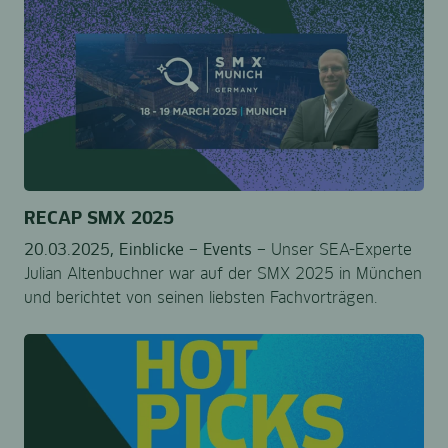
RECAP SMX 2025
20.03.2025,
Einblicke –
Events –
Unser SEA-Experte
Julian Altenbuchner war auf der SMX 2025 in München
und berichtet von seinen liebsten Fachvorträgen.