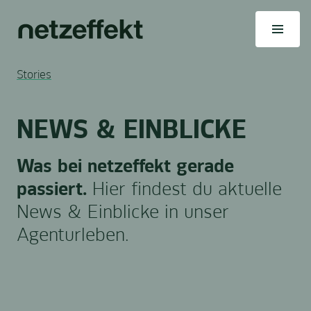
Stories
NEWS & EINBLICKE
Was bei netzeffekt gerade
passiert.
Hier findest du aktuelle
News & Einblicke in unser
Agenturleben.