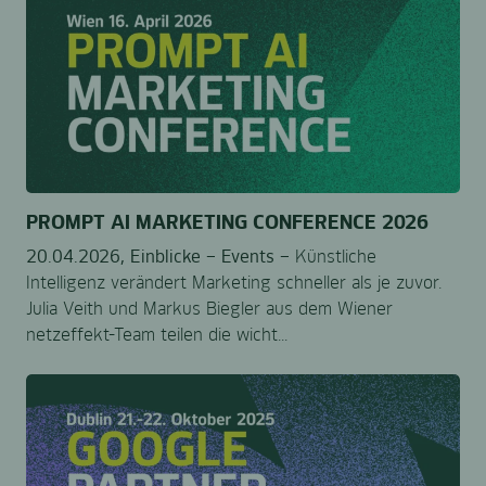
PROMPT AI MARKETING CONFERENCE 2026
20.04.2026,
Einblicke –
Events –
Künstliche
Intelligenz verändert Marketing schneller als je zuvor.
Julia Veith und Markus Biegler aus dem Wiener
netzeffekt-Team teilen die wicht...