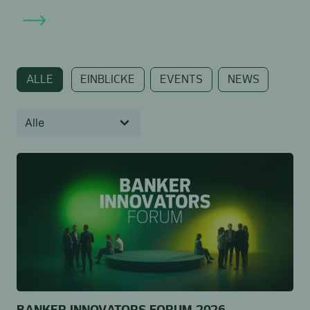
ALLE
EINBLICKE
EVENTS
NEWS
BANKER INNOVATORS FORUM 2026