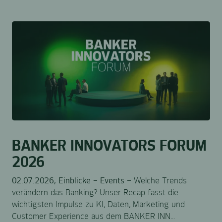
BANKER INNOVATORS FORUM
2026
02.07.2026, Einblicke – Events –
Welche Trends
verändern das Banking? Unser Recap fasst die
wichtigsten Impulse zu KI, Daten, Marketing und
Customer Experience aus dem BANKER INN...