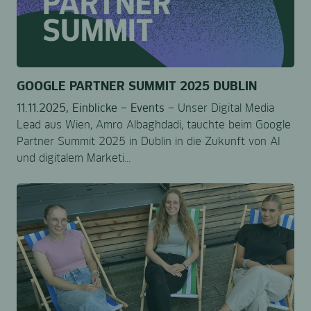
GOOGLE PARTNER SUMMIT 2025 DUBLIN
11.11.2025,
Einblicke –
Events –
Unser Digital Media
Lead aus Wien, Amro Albaghdadi, tauchte beim Google
Partner Summit 2025 in Dublin in die Zukunft von AI
und digitalem Marketi...