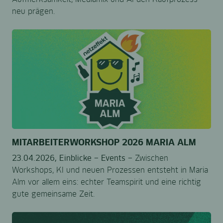
neu prägen.
MITARBEITERWORKSHOP 2026 MARIA ALM
23.04.2026,
Einblicke –
Events –
Zwischen
Workshops, KI und neuen Prozessen entsteht in Maria
Alm vor allem eins: echter Teamspirit und eine richtig
gute gemeinsame Zeit.