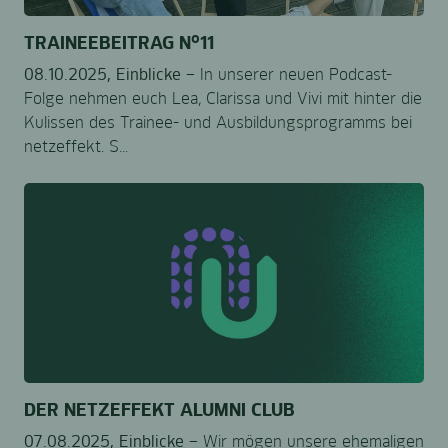
TRAINEEBEITRAG N°11
08.10.2025,
Einblicke –
In unserer neuen Podcast-
Folge nehmen euch Lea, Clarissa und Vivi mit hinter die
Kulissen des Trainee- und Ausbildungsprogramms bei
netzeffekt. S...
DER NETZEFFEKT ALUMNI CLUB
07.08.2025,
Einblicke –
Wir mögen unsere ehemaligen