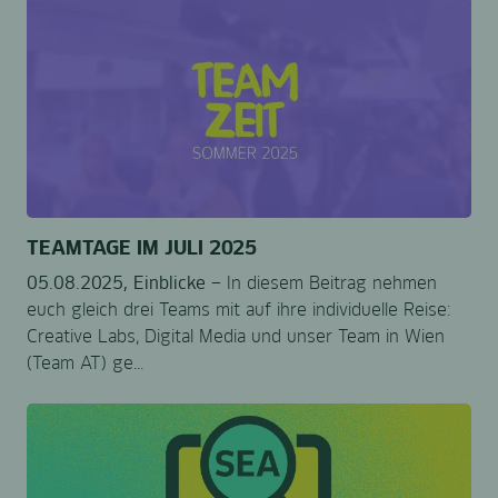
TEAMTAGE IM JULI 2025
05.08.2025,
Einblicke –
In diesem Beitrag nehmen
euch gleich drei Teams mit auf ihre individuelle Reise:
Creative Labs, Digital Media und unser Team in Wien
(Team AT) ge...