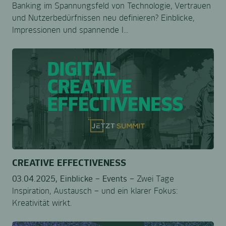
Banking im Spannungsfeld von Technologie, Vertrauen
und Nutzerbedürfnissen neu definieren? Einblicke,
Impressionen und spannende I...
CREATIVE EFFECTIVENESS
03.04.2025,
Einblicke –
Events –
Zwei Tage
Inspiration, Austausch – und ein klarer Fokus:
Kreativität wirkt.